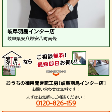
岐阜羽島インター店
岐阜県安八郡安八町南條
おうちの御用聞き家工房[岐阜羽島インター店]
お問い合わせは無料です！
まずはお気軽にご相談ください！
0120-826-159