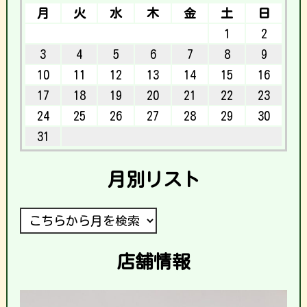
月
火
水
木
金
土
日
1
2
3
4
5
6
7
8
9
10
11
12
13
14
15
16
17
18
19
20
21
22
23
24
25
26
27
28
29
30
31
月別リスト
店舗情報