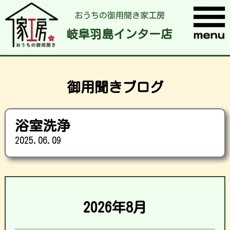
おうちの御用聞き家工房
岐阜羽島インター店
御用聞きブログ
浴室洗浄
2025.06.09
2026年8月