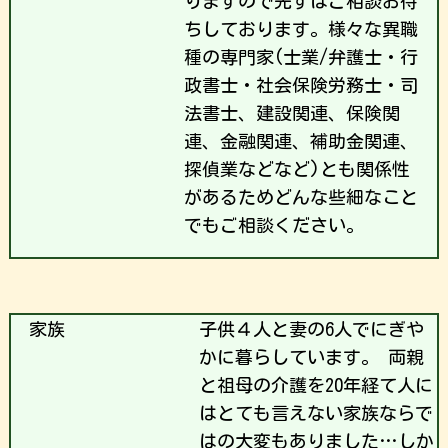
りますので先ずはご相談お待
ちしております。様々な異職
種の専門家(士業/弁護士・行
政書士・社会保険労務士・司
法書士、建設関連、保険関
連、金融関連、補助金関連、
探偵業などなど)とも関係性
があるためどんな些細なこと
でもご相談ください。
家族
子供４人と妻の6人でにぎや
かに暮らしています。 両親
と祖母の介護を20年経て人に
はとても言えない家族ならで
はの大変もありました…しか