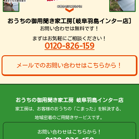
おうちの御用聞き家工房[岐阜羽島インター店]
お問い合わせは無料です！
まずはお気軽にご相談ください！
0120-826-159
メールでのお問い合わせはこちらから！
おうちの御用聞き家工房 岐阜羽島インター店
家工房は、お客様のおうちの「こまった」を解決する、
地域密着のご用聞きサービスです。
お問い合わせはこちらから！