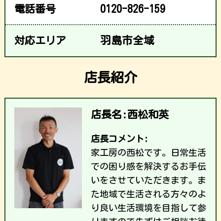
電話番号
0120-826-159
対応エリア
羽島市全域
店長紹介
店長名:西松和英
店長コメント:
家工房の西松です。日常生活
での困り感を解決するお手伝
いをさせていただきます。ま
た地域で生活される方々のよ
り良い生活環境を目指して参