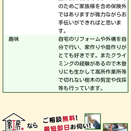
のためご家族様を含め保険外
ではありますが微力ながらお
手伝いができればと思いま
す。
趣味
自宅のリフォームや外構を自
分で行い、家作りや庭作りが
とても好きです。またクライ
ミングの経験があるので木登
りにも生かして高所作業所等
で切れない樹木の剪定や伐採
等も行っています。